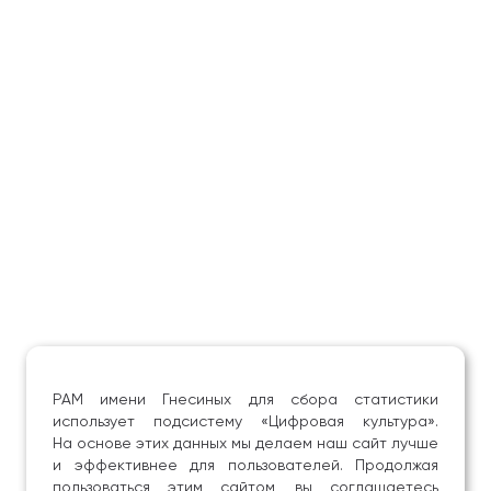
РАМ имени Гнесиных для сбора статистики
использует подсистему «Цифровая культура».
На основе этих данных мы делаем наш сайт лучше
и эффективнее для пользователей. Продолжая
пользоваться этим сайтом, вы соглашаетесь