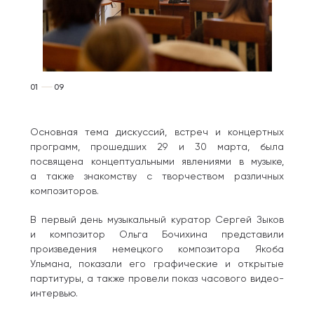
01
09
Основная тема дискуссий, встреч и концертных
программ, прошедших 29 и 30 марта, была
посвящена концептуальными явлениями в музыке,
а также знакомству с творчеством различных
композиторов.
В первый день музыкальный куратор Сергей Зыков
и композитор Ольга Бочихина представили
произведения немецкого композитора Якоба
Ульмана, показали его графические и открытые
партитуры, а также провели показ часового видео-
интервью.