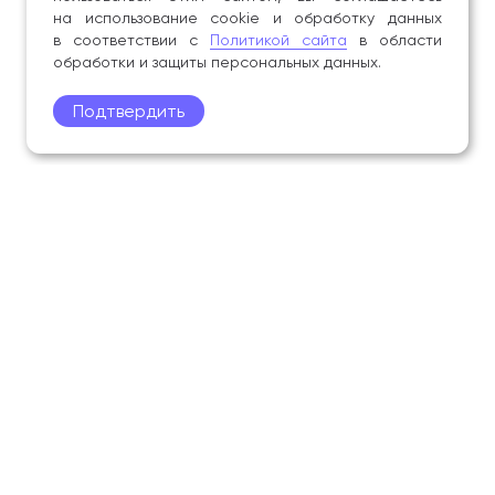
на использование cookie и обработку данных
в соответствии с
Политикой сайта
в области
обработки и защиты персональных данных.
Подтвердить
Поступление
Обучающимся
Академия
Образование