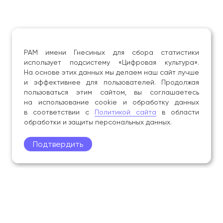
РАМ имени Гнесиных для сбора статистики
использует подсистему «Цифровая культура».
На основе этих данных мы делаем наш сайт лучше
и эффективнее для пользователей. Продолжая
пользоваться этим сайтом, вы соглашаетесь
на использование cookie и обработку данных
в соответствии с
Политикой сайта
в области
обработки и защиты персональных данных.
Подтвердить