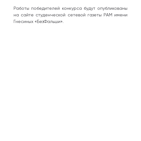
Работы победителей конкурса будут опубликованы
на сайте студенческой сетевой газеты РАМ имени
Гнесиных «БезФальши».