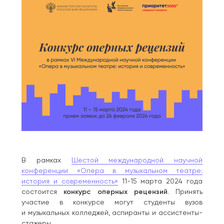
В рамках
Шестой международной научной
конференции «Опера в музыкальном театре:
история и современность»
11-15 марта 2024 года
состоится
конкурс оперных рецензий
. Принять
участие в конкурсе могут студенты вузов
и музыкальных колледжей, аспиранты и ассистенты-
стажеры.