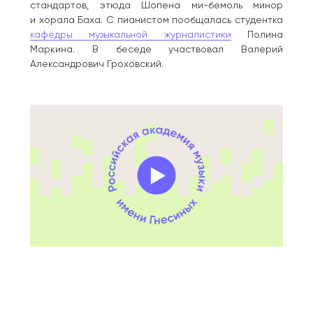
стандартов, этюда Шопена ми-бемоль минор
и хорала Баха. С пианистом пообщалась студентка
кафедры музыкальной журналистики
Полина
Маркина. В беседе участвовал Валерий
Александрович Гроховский.