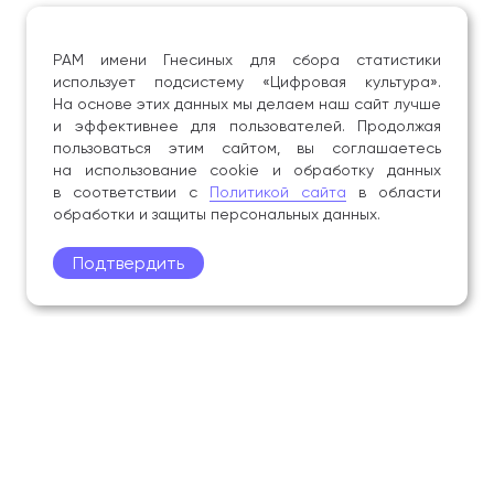
РАМ имени Гнесиных для сбора статистики
использует подсистему «Цифровая культура».
На основе этих данных мы делаем наш сайт лучше
и эффективнее для пользователей. Продолжая
пользоваться этим сайтом, вы соглашаетесь
на использование cookie и обработку данных
в соответствии с
Политикой сайта
в области
обработки и защиты персональных данных.
Подтвердить
Поступление