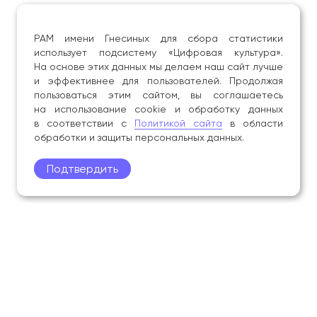
РАМ имени Гнесиных для сбора статистики
использует подсистему «Цифровая культура».
На основе этих данных мы делаем наш сайт лучше
и эффективнее для пользователей. Продолжая
пользоваться этим сайтом, вы соглашаетесь
на использование cookie и обработку данных
в соответствии с
Политикой сайта
в области
обработки и защиты персональных данных.
Подтвердить
Поступление