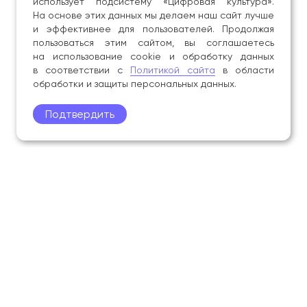
использует подсистему «Цифровая культура».
На основе этих данных мы делаем наш сайт лучше
и эффективнее для пользователей. Продолжая
пользоваться этим сайтом, вы соглашаетесь
на использование cookie и обработку данных
в соответствии с
Политикой сайта
в области
обработки и защиты персональных данных.
Подтвердить
Поступление
Обучающимся