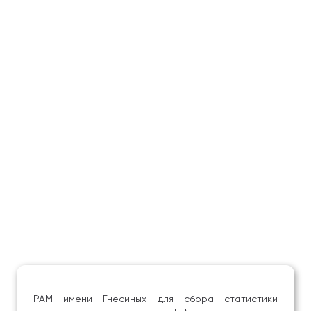
РАМ имени Гнесиных для сбора статистики