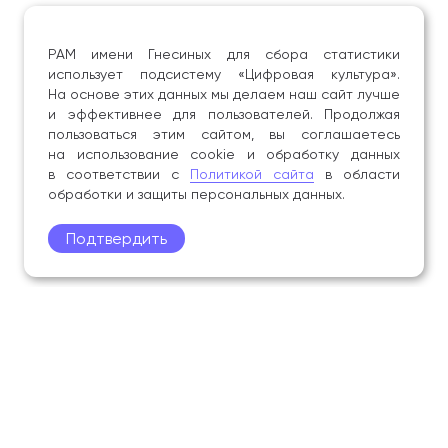
РАМ имени Гнесиных для сбора статистики
использует подсистему «Цифровая культура».
На основе этих данных мы делаем наш сайт лучше
и эффективнее для пользователей. Продолжая
пользоваться этим сайтом, вы соглашаетесь
на использование cookie и обработку данных
в соответствии с
Политикой сайта
в области
обработки и защиты персональных данных.
Подтвердить
Поступление