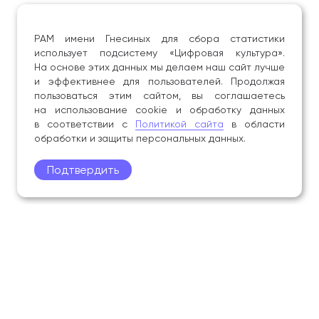
РАМ имени Гнесиных для сбора статистики
использует подсистему «Цифровая культура».
На основе этих данных мы делаем наш сайт лучше
и эффективнее для пользователей. Продолжая
пользоваться этим сайтом, вы соглашаетесь
на использование cookie и обработку данных
в соответствии с
Политикой сайта
в области
обработки и защиты персональных данных.
Подтвердить
Поступление