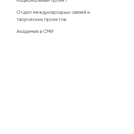
Национальный проект
Отдел международных связей и
творческих проектов
Академия в СМИ