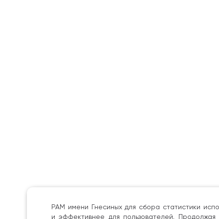
РАМ имени Гнесиных для сбора статистики испо
и эффективнее для пользователей. Продолжая 