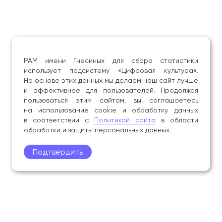
РАМ имени Гнесиных для сбора статистики
использует подсистему «Цифровая культура».
На основе этих данных мы делаем наш сайт лучше
и эффективнее для пользователей. Продолжая
пользоваться этим сайтом, вы соглашаетесь
на использование cookie и обработку данных
в соответствии с
Политикой сайта
в области
обработки и защиты персональных данных.
Подтвердить