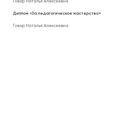
Говар Наталья Алексеевна
Диплом «За педагогическое мастерство»
Говар Наталья Алексеевна