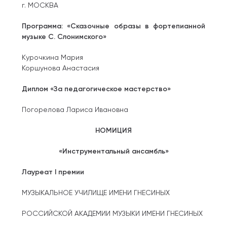
г. МОСКВА
Программа: «Сказочные образы в фортепианной
музыке С. Слонимского»
Курочкина Мария
Коршунова Анастасия
Диплом «За педагогическое мастерство»
Погорелова Лариса Ивановна
НОМИЦИЯ
«Инструментальный ансамбль»
Лауреат I премии
МУЗЫКАЛЬНОЕ УЧИЛИЩЕ ИМЕНИ ГНЕСИНЫХ
РОССИЙСКОЙ АКАДЕМИИ МУЗЫКИ ИМЕНИ ГНЕСИНЫХ