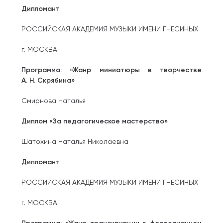
Дипломант
РОССИЙСКАЯ АКАДЕМИЯ МУЗЫКИ ИМЕНИ ГНЕСИНЫХ
г. МОСКВА
Программа: «Жанр миниатюры в творчестве
А. Н. Скрябина»
Смирнова Наталья
Диплом «За педагогическое мастерство»
Шатохина Наталья Николаевна
Дипломант
РОССИЙСКАЯ АКАДЕМИЯ МУЗЫКИ ИМЕНИ ГНЕСИНЫХ
г. МОСКВА