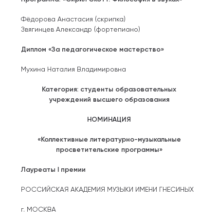
Фёдорова Анастасия (скрипка)
Звягинцев Александр (фортепиано)
Диплом «За педагогическое мастерство»
Мухина Наталия Владимировна
Категория: студенты образовательных
учреждений высшего образования
НОМИНАЦИЯ
«Коллективные литературно-музыкальные
просветительские программы»
Лауреаты I премии
РОССИЙСКАЯ АКАДЕМИЯ МУЗЫКИ ИМЕНИ ГНЕСИНЫХ
г. МОСКВА