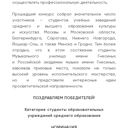
осуществлять профессиональную деятельность.
Прошедший конкурс собрал значительное число
участников – студентов учебных заведений
среднего и высшего образования культуры
и искусства Москвы и Московской области,
Екатеринбурга, Саратова, Нижнего Новгорода,
Йошкар-Олы, а также Минска и Гродно. Тем более
отрадно, что в этом состязании студенты
Музыкального училища имени Гнесиных
и Российской академии музыки имени Гнесиных,
завоевав призовые места, показали не только
высокий уровень исполнительского мастерства,
но и представили интересные идеи
просветительской направленности.
ПОЗДРАВЛЯЕМ ПОБЕДИТЕЛЕЙ!
Категория: студенты образовательных
учреждений среднего образования
НОМИНАЦИЯ