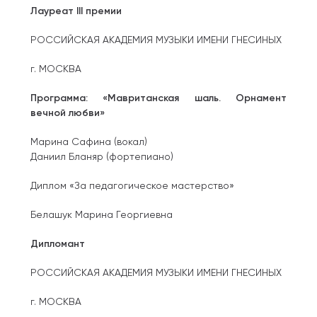
Лауреат III премии
РОССИЙСКАЯ АКАДЕМИЯ МУЗЫКИ ИМЕНИ ГНЕСИНЫХ
г. МОСКВА
Программа: «Мавританская шаль. Орнамент
вечной любви»
Марина Сафина (вокал)
Даниил Бланяр (фортепиано)
Диплом «За педагогическое мастерство»
Белашук Марина Георгиевна
Дипломант
РОССИЙСКАЯ АКАДЕМИЯ МУЗЫКИ ИМЕНИ ГНЕСИНЫХ
г. МОСКВА