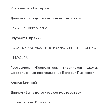
Макаревская Екатерина
Диплом «За педагогическое мастерство»
Пак Анна Григорьевна
Лауреат III премии
РОССИЙСКАЯ АКАДЕМИЯ МУЗЫКИ ИМЕНИ ГНЕСИНЫХ
г. МОСКВА
Программа: «Композиторы гнесинской школы.
Фортепианные произведения Валерия Пьянкова»
Юдаев Дмитрий
Диплом «За педагогическое мастерство»
Пальян Галина Ильинична