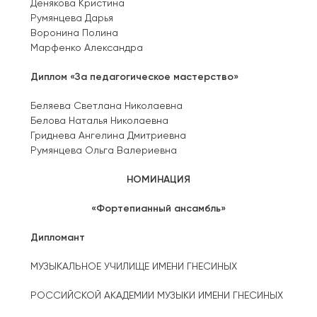
Денякова Кристина
Румянцева Дарья
Воронина Полина
Марфенко Александра
Диплом «За педагогическое мастерство»
Беляева Светлана Николаевна
Белова Наталья Николаевна
Гриднева Ангелина Дмитриевна
Румянцева Ольга Валериевна
НОМИНАЦИЯ
«Фортепианный ансамбль»
Дипломант
МУЗЫКАЛЬНОЕ УЧИЛИЩЕ ИМЕНИ ГНЕСИНЫХ
РОССИЙСКОЙ АКАДЕМИИ МУЗЫКИ ИМЕНИ ГНЕСИНЫХ