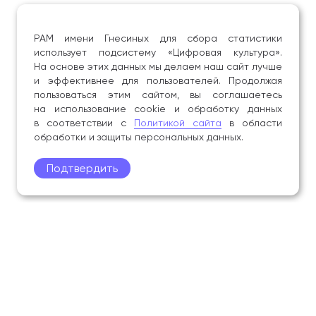
РАМ имени Гнесиных для сбора статистики
использует подсистему «Цифровая культура».
На основе этих данных мы делаем наш сайт лучше
и эффективнее для пользователей. Продолжая
пользоваться этим сайтом, вы соглашаетесь
на использование cookie и обработку данных
в соответствии с
Политикой сайта
в области
обработки и защиты персональных данных.
Подтвердить
Поступление