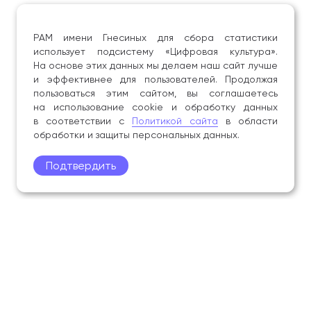
РАМ имени Гнесиных для сбора статистики
использует подсистему «Цифровая культура».
На основе этих данных мы делаем наш сайт лучше
и эффективнее для пользователей. Продолжая
пользоваться этим сайтом, вы соглашаетесь
на использование cookie и обработку данных
в соответствии с
Политикой сайта
в области
обработки и защиты персональных данных.
Подтвердить
Поступление