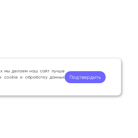
ных мы делаем наш сайт лучше
Подтвердить
е cookie и обработку данных