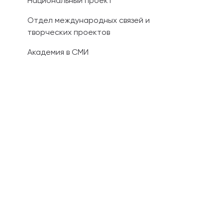
Национальный проект
Отдел международных связей и
творческих проектов
Академия в СМИ