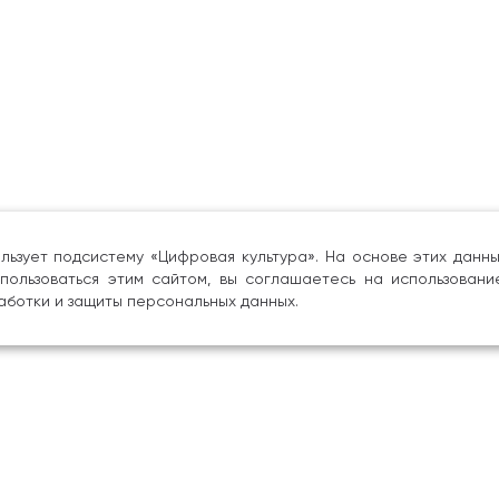
льзует подсистему «Цифровая культура». На основе этих дан
пользоваться этим сайтом, вы соглашаетесь на использовани
аботки и защиты персональных данных.