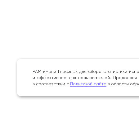
РАМ имени Гнесиных для сбора статистики испо
и эффективнее для пользователей. Продолжая 
в соответствии с
Политикой сайта
в области обр