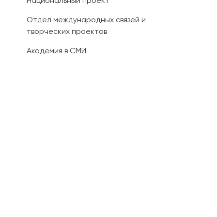
Национальный проект
Отдел международных связей и
творческих проектов
Академия в СМИ