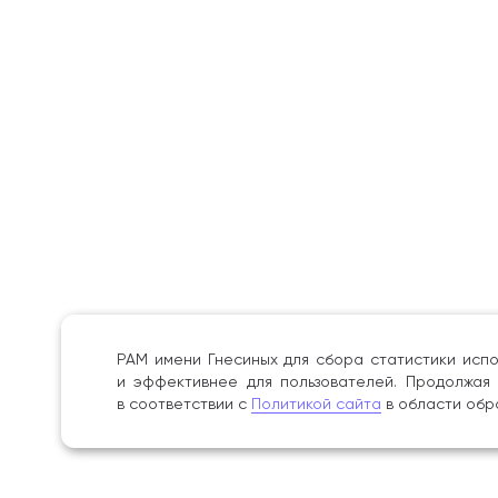
РАМ имени Гнесиных для сбора статистики испо
и эффективнее для пользователей. Продолжая 
в соответствии с
Политикой сайта
в области обр