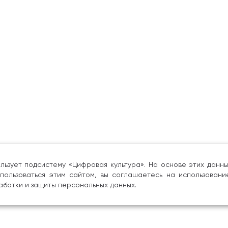
льзует подсистему «Цифровая культура». На основе этих дан
пользоваться этим сайтом, вы соглашаетесь на использовани
аботки и защиты персональных данных.