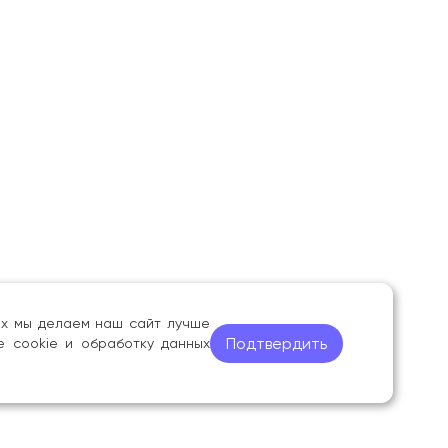
ных мы делаем наш сайт лучше
Подтвердить
е cookie и обработку данных