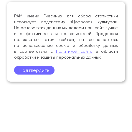
РАМ имени Гнесиных для сбора статистики
использует подсистему «Цифровая культура».
На основе этих данных мы делаем наш сайт лучше
и эффективнее для пользователей. Продолжая
пользоваться этим сайтом, вы соглашаетесь
на использование cookie и обработку данных
в соответствии с
Политикой сайта
в области
обработки и защиты персональных данных.
Подтвердить
Поступление