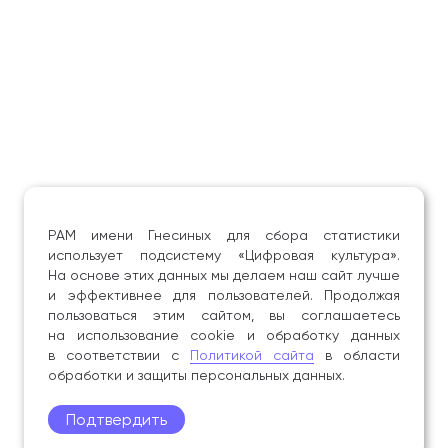
РАМ имени Гнесиных для сбора статистики
использует подсистему «Цифровая культура».
На основе этих данных мы делаем наш сайт лучше
и эффективнее для пользователей. Продолжая
пользоваться этим сайтом, вы соглашаетесь
на использование cookie и обработку данных
в соответствии с
Политикой сайта
в области
обработки и защиты персональных данных.
Подтвердить