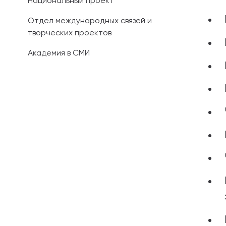
Национальный проект
Отдел международных связей и
творческих проектов
Академия в СМИ