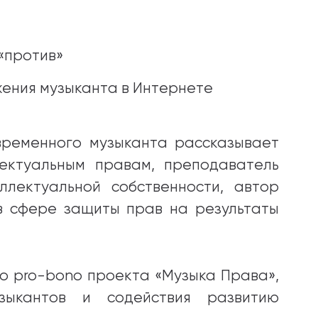
«против»
ения музыканта в Интернете
временного музыканта рассказывает
ектуальным правам, преподаватель
ллектуальной собственности, автор
в сфере защиты прав на результаты
о pro-bono проекта «Музыка Права»,
ыкантов и содействия развитию