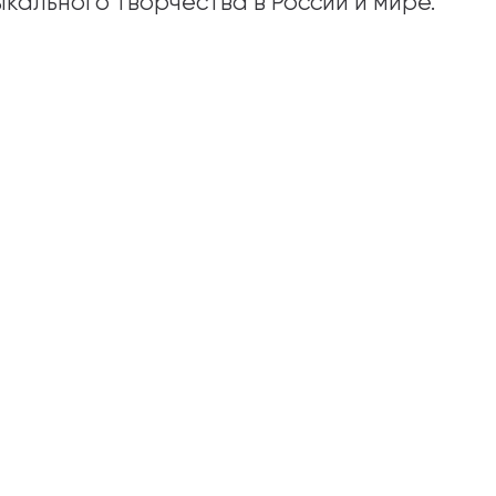
ыкального творчества в России и мире.