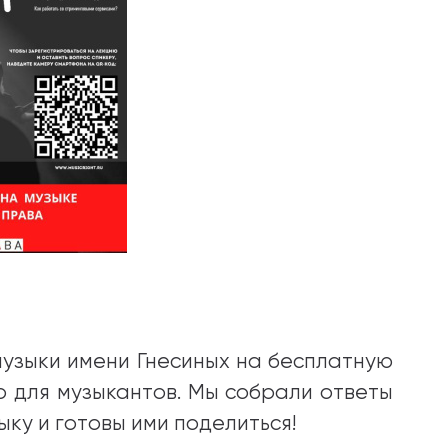
узыки имени Гнесиных на бесплатную
 для музыкантов. Мы собрали ответы
ку и готовы ими поделиться!