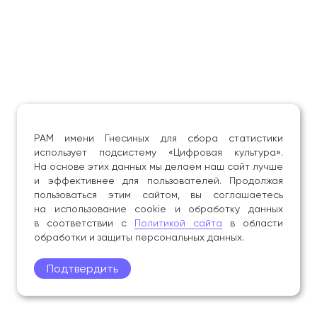
РАМ имени Гнесиных для сбора статистики
использует подсистему «Цифровая культура».
На основе этих данных мы делаем наш сайт лучше
и эффективнее для пользователей. Продолжая
пользоваться этим сайтом, вы соглашаетесь
на использование cookie и обработку данных
в соответствии с
Политикой сайта
в области
обработки и защиты персональных данных.
Подтвердить