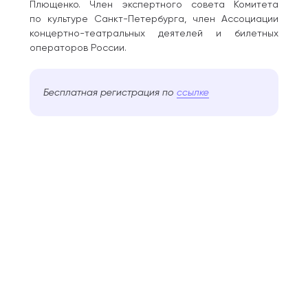
Плющенко. Член экспертного совета Комитета
по культуре Санкт-Петербурга, член Ассоциации
концертно-театральных деятелей и билетных
операторов России.
Бесплатная регистрация по
ссылке