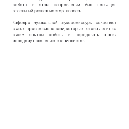
работы в этом направлении был посвящен
отдельный раздел мастер-класса.
Кафедра музыкальной звукорежиссуры сохраняет
связь с профессионалами, которые готовы делиться
своим опытом работы и передавать знания
молодому поколению специалистов.