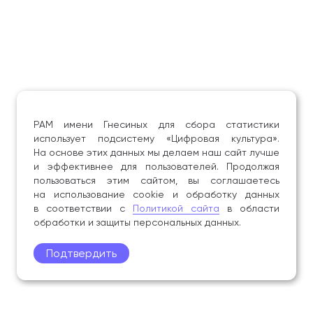
РАМ имени Гнесиных для сбора статистики
использует подсистему «Цифровая культура».
На основе этих данных мы делаем наш сайт лучше
и эффективнее для пользователей. Продолжая
пользоваться этим сайтом, вы соглашаетесь
на использование cookie и обработку данных
в соответствии с
Политикой сайта
в области
обработки и защиты персональных данных.
Подтвердить