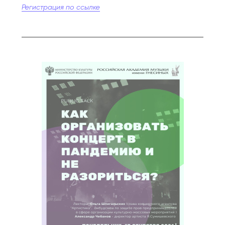
Регистрация по ссылке