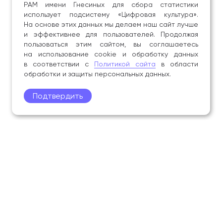
РАМ имени Гнесиных для сбора статистики
использует подсистему «Цифровая культура».
На основе этих данных мы делаем наш сайт лучше
и эффективнее для пользователей. Продолжая
пользоваться этим сайтом, вы соглашаетесь
на использование cookie и обработку данных
в соответствии с
Политикой сайта
в области
обработки и защиты персональных данных.
Подтвердить
Поступление
Обучающимся