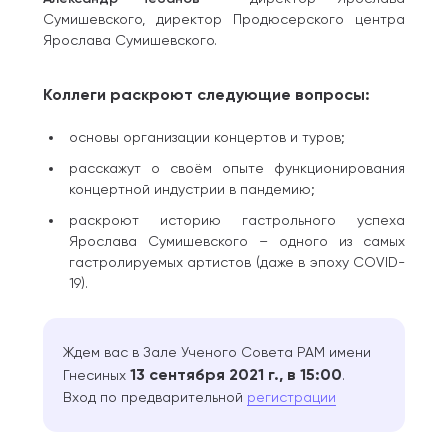
Сумишевского, директор Продюсерского центра
Ярослава Сумишевского.
Коллеги раскроют следующие вопросы:
основы организации концертов и туров;
расскажут о своём опыте функционирования
концертной индустрии в пандемию;
раскроют историю гастрольного успеха
Ярослава Сумишевского – одного из самых
гастролируемых артистов (даже в эпоху COVID-
19).
Ждем вас в Зале Ученого Совета РАМ имени
13 сентября 2021 г., в 15:00
Гнесиных
.
Вход по предварительной
регистрации