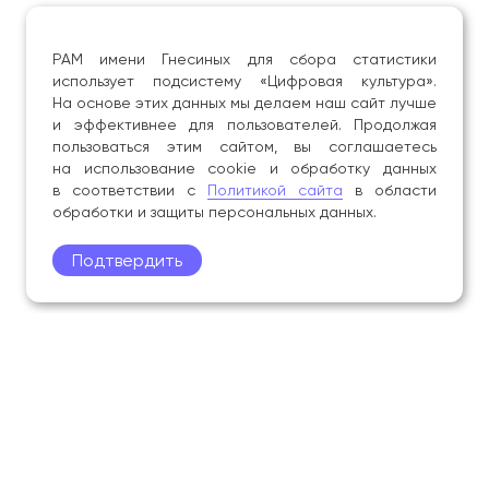
РАМ имени Гнесиных для сбора статистики
использует подсистему «Цифровая культура».
На основе этих данных мы делаем наш сайт лучше
и эффективнее для пользователей. Продолжая
пользоваться этим сайтом, вы соглашаетесь
на использование cookie и обработку данных
в соответствии с
Политикой сайта
в области
обработки и защиты персональных данных.
Подтвердить
Поступление