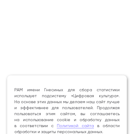
РАМ имени Гнесиных для сбора статистики
использует подсистему «Цифровая культура».
На основе этих данных мы делаем наш сайт лучше
и эффективнее для пользователей. Продолжая
пользоваться этим сайтом, вы соглашаетесь
на использование cookie и обработку данных
в соответствии с
Политикой сайта
в области
обработки и защиты персональных данных.