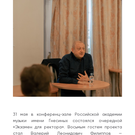
31 мая в конференц-зале Российской академии
музыки имени Гнесиных состоялся очередной
«Экзамен для ректора». Восьмым гостем проекта
стал Валерий Леонидович Филиппов —