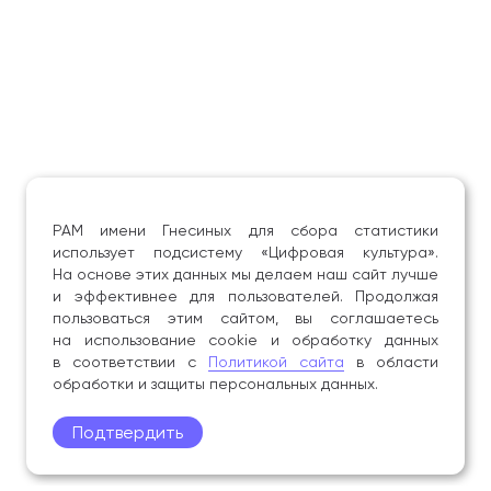
РАМ имени Гнесиных для сбора статистики
использует подсистему «Цифровая культура».
На основе этих данных мы делаем наш сайт лучше
и эффективнее для пользователей. Продолжая
пользоваться этим сайтом, вы соглашаетесь
на использование cookie и обработку данных
в соответствии с
Политикой сайта
в области
обработки и защиты персональных данных.
Подтвердить