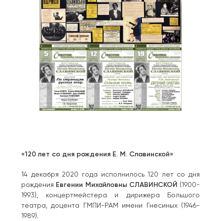
«120 лет со дня рождения Е. М. Славинской»
14 декабря 2020 года исполнилось 120 лет со дня
рождения
Евгении Михайловны СЛАВИНСКОЙ
(1900-
1993), концертмейстера и дирижера Большого
театра, доцента ГМПИ-РАМ имени Гнесиных (1946-
1989).