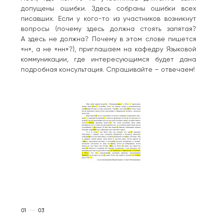
допущены ошибки. Здесь собраны ошибки всех
писавших. Если у кого-то из участников возникнут
вопросы (почему здесь должна стоять запятая?
А здесь не должна? Почему в этом слове пишется
«н», а не «нн»?), приглашаем на кафедру Языковой
коммуникации, где интересующимся будет дана
подробная консультация. Спрашивайте – отвечаем!
01
03