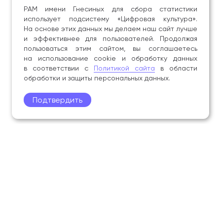
РАМ имени Гнесиных для сбора статистики
использует подсистему «Цифровая культура».
На основе этих данных мы делаем наш сайт лучше
и эффективнее для пользователей. Продолжая
пользоваться этим сайтом, вы соглашаетесь
на использование cookie и обработку данных
в соответствии с
Политикой сайта
в области
обработки и защиты персональных данных.
Подтвердить
Поступление
Обучающимся