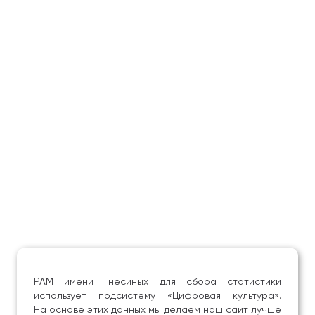
РАМ имени Гнесиных для сбора статистики
использует подсистему «Цифровая культура».
На основе этих данных мы делаем наш сайт лучше