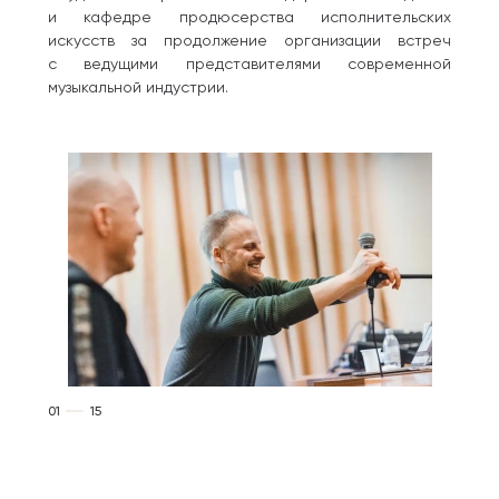
и кафедре продюсерства исполнительских
искусств за продолжение организации встреч
с ведущими представителями современной
музыкальной индустрии.
01
15