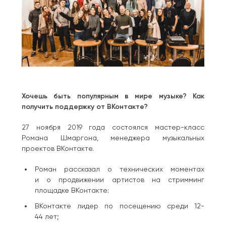
Хочешь быть популярным в мире музыке? Как
получить поддержку от ВКонтакте?
27 ноября 2019 года состоялся мастер-класс
Романа Шмаргона, менеджера музыкальных
проектов ВКонтакте.
Роман рассказал о технических моментах
и о продвижении артистов на стримминг
площадке ВКонтакте:
ВКонтакте лидер по посещению среди 12-
44 лет;