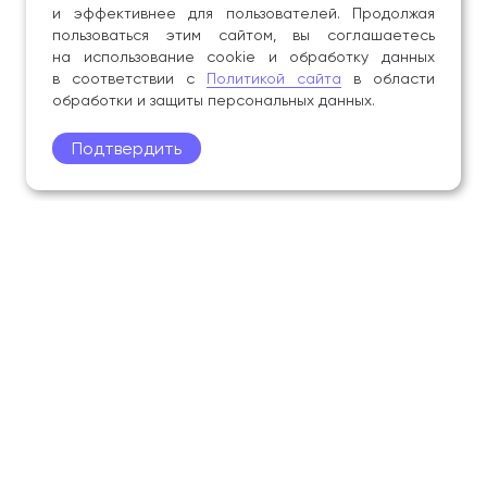
и эффективнее для пользователей. Продолжая
пользоваться этим сайтом, вы соглашаетесь
на использование cookie и обработку данных
в соответствии с
Политикой сайта
в области
обработки и защиты персональных данных.
Подтвердить
Поступление
Обучающимся
Академия