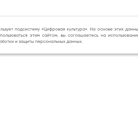
льзует подсистему «Цифровая культура». На основе этих дан
пользоваться этим сайтом, вы соглашаетесь на использовани
аботки и защиты персональных данных.