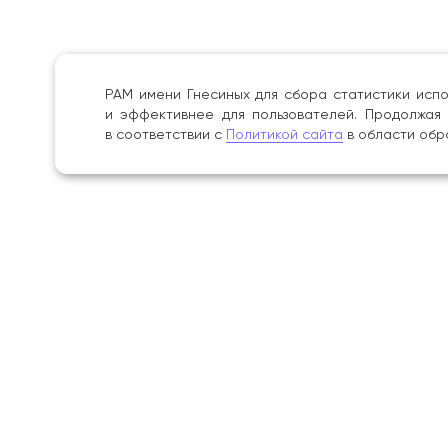
РАМ имени Гнесиных для сбора статистики испо
и эффективнее для пользователей. Продолжая 
в соответствии с
Политикой сайта
в области обр