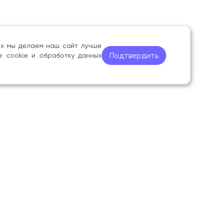
ных мы делаем наш сайт лучше
Подтвердить
е cookie и обработку данных