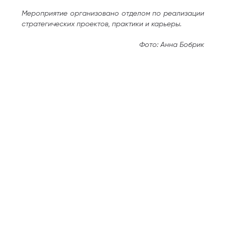
Мероприятие организовано отделом по реализации
стратегических проектов, практики и карьеры.
Фото: Анна Бобрик