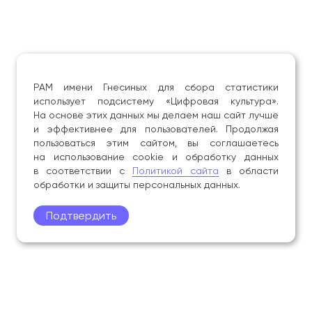
РАМ имени Гнесиных для сбора статистики
использует подсистему «Цифровая культура».
На основе этих данных мы делаем наш сайт лучше
и эффективнее для пользователей. Продолжая
пользоваться этим сайтом, вы соглашаетесь
на использование cookie и обработку данных
в соответствии с
Политикой сайта
в области
обработки и защиты персональных данных.
Подтвердить