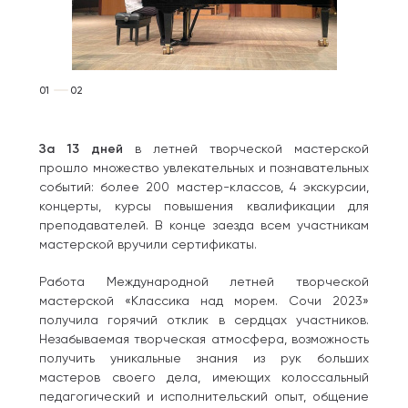
01
02
За 13 дней
в летней творческой мастерской
прошло множество увлекательных и познавательных
событий: более 200 мастер-классов, 4 экскурсии,
концерты, курсы повышения квалификации для
преподавателей. В конце заезда всем участникам
мастерской вручили сертификаты.
Работа Международной летней творческой
мастерской «Классика над морем. Сочи 2023»
получила горячий отклик в сердцах участников.
Незабываемая творческая атмосфера, возможность
получить уникальные знания из рук больших
мастеров своего дела, имеющих колоссальный
педагогический и исполнительский опыт, общение