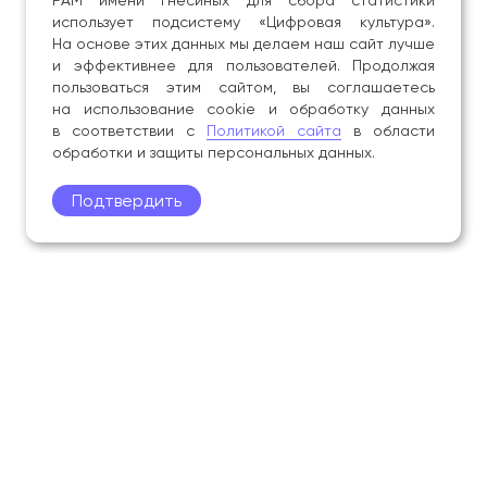
РАМ имени Гнесиных для сбора статистики
использует подсистему «Цифровая культура».
На основе этих данных мы делаем наш сайт лучше
и эффективнее для пользователей. Продолжая
пользоваться этим сайтом, вы соглашаетесь
на использование cookie и обработку данных
в соответствии с
Политикой сайта
в области
обработки и защиты персональных данных.
Подтвердить
Поступление
Обучающимся