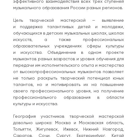
эффективного взаимодействия всех трех ступеней
музыкального образования России разных регионов.
Цель творческой мастерской — выявление
и поддержка талантливых детей и молодежи,
обучающихся в детских музыкальных школах, школах
искусств, а также профессиональных
образовательных учреждениях сферы культуры
и искусства. Объединение в одном проекте
музыкантов разных возрастов и уровня обучения для
передачи им исполнительского опыта и мастерства
от высокопрофессиональных музыкантов позволяет
не только раскрыть творческий потенциал юных
талантов, но и мотивировать их на повышение
своего профессионального уровня, на получение
профессионального образования в области
культуры и искусства.
География участников творческой мастерской
довольно широка: Москва и Московская область,
Тольятти, Жигулевск, Ижевск, Нижний Новгород,
Саратов, Сочи, Сургут, Екатеринбург, Китай