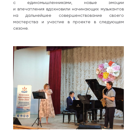
с единомышленниками, новые эмоции
и впечатления вдохновили начинающих музыкантов
на дальнейшее совершенствование своего
мастерства и участие в проекте в следующем
сезоне.