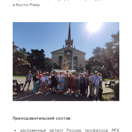
и Коста-Рика.
Преподавательский состав:
заслуженный артист России, профессор МГК