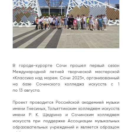
В городе-курорте Сочи прошел первый сезон
Международной летней творческой мастерской
«Классика над морем. Сочи 2023», организованный
на базе Сочинского колледжа искусств с 1
по 13 августа.
Проект проводится Российской академией музыки
имени Гнесиных, Тольяттинским колледжем искусств
имени Р. К. Щедрина и Сочинским колледжем
искусств при поддержке Ассоциации музыкальных
образовательных учреждений и является образцом