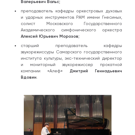
Валерьевич Вальс
;
преподаватель кафедры оркестровых духовых
и ударных инструментов РАМ имени Гнесиных,
солист Московского Государственного
Академического симфонического оркестра
Алексей Юрьевич Морозов
;
старший преподаватель кафедры
звукорежиссуры Самарского государственного
института культуры, экс-технический директор
и мониторный звукорежиссер прокатной
компании «Алеф»
Дмитрий Геннадьевич
Вдовин
.