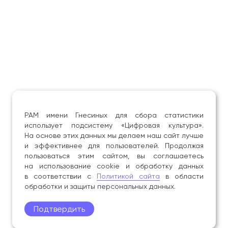
РАМ имени Гнесиных для сбора статистики
использует подсистему «Цифровая культура».
На основе этих данных мы делаем наш сайт лучше
и эффективнее для пользователей. Продолжая
пользоваться этим сайтом, вы соглашаетесь
на использование cookie и обработку данных
в соответствии с
Политикой сайта
в области
обработки и защиты персональных данных.
Подтвердить