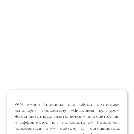
РАМ имени Гнесиных для сбора статистики
использует подсистему «Цифровая культура».
На основе этих данных мы делаем наш сайт лучше
и эффективнее для пользователей. Продолжая
пользоваться этим сайтом, вы соглашаетесь