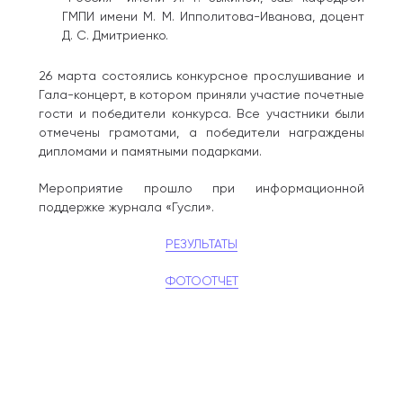
ГМПИ имени М. М. Ипполитова-Иванова, доцент
Д. С. Дмитриенко.
26 марта состоялись конкурсное прослушивание и
Гала-концерт, в котором приняли участие почетные
гости и победители конкурса. Все участники были
отмечены грамотами, а победители награждены
дипломами и памятными подарками.
Мероприятие прошло при информационной
поддержке журнала «Гусли».
РЕЗУЛЬТАТЫ
ФОТООТЧЕТ