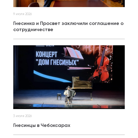
9 июля 2026
Гнесинка и Просвет заключили соглашение о
сотрудничестве
3 июля 2026
Гнесинцы в Чебоксарах