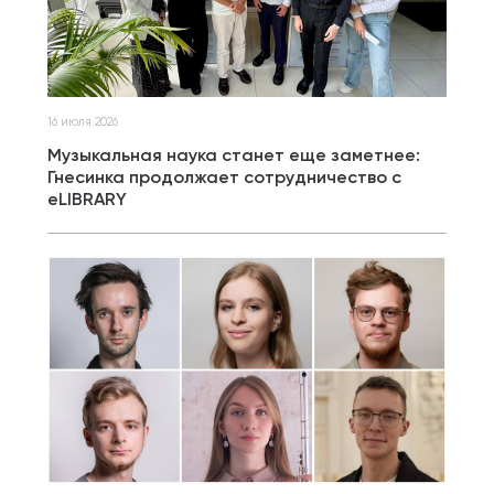
16 июля 2026
Музыкальная наука станет еще заметнее:
Гнесинка продолжает сотрудничество с
eLIBRARY