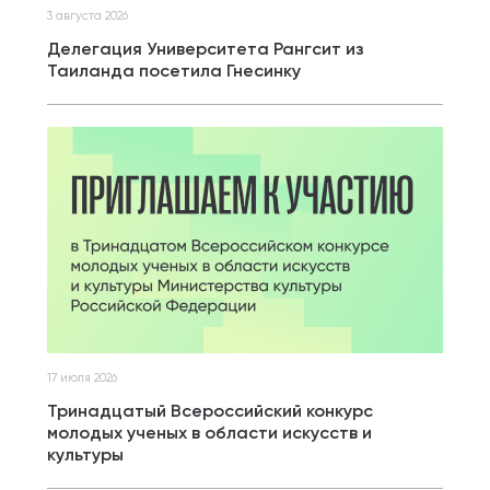
3 августа 2026
Делегация Университета Рангсит из
Таиланда посетила Гнесинку
17 июля 2026
Тринадцатый Всероссийский конкурс
молодых ученых в области искусств и
культуры