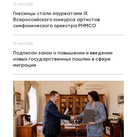
15 июля 2026
Гнесинцы стали лауреатами IX
Всероссийского конкурса артистов
симфонического оркестра РНМСО
14 июля 2026
Подписан закон о повышении и введении
новых государственных пошлин в сфере
миграции