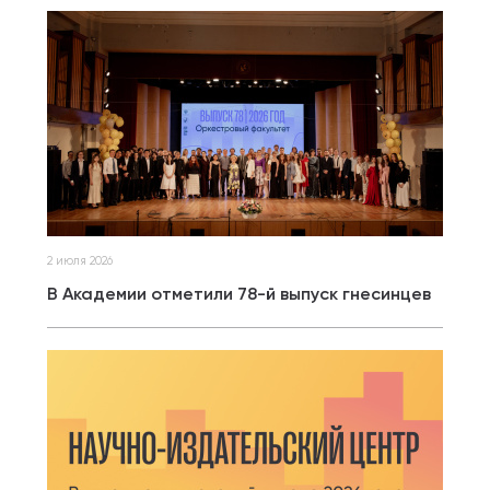
2 июля 2026
В Академии отметили 78-й выпуск гнесинцев