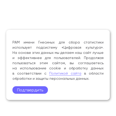
РАМ имени Гнесиных для сбора статистики
использует подсистему «Цифровая культура».
На основе этих данных мы делаем наш сайт лучше
и эффективнее для пользователей. Продолжая
пользоваться этим сайтом, вы соглашаетесь
на использование cookie и обработку данных
в соответствии с
Политикой сайта
в области
обработки и защиты персональных данных.
Подтвердить