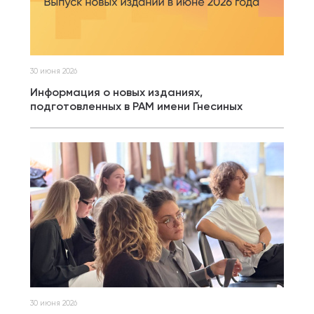
30 июня 2026
Информация о новых изданиях,
подготовленных в РАМ имени Гнесиных
30 июня 2026