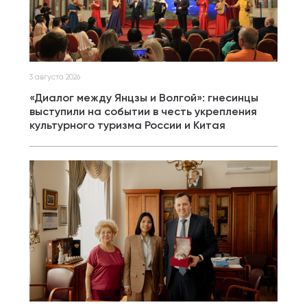
3 августа 2026
«Диалог между Янцзы и Волгой»: гнесинцы
выступили на событии в честь укрепления
культурного туризма России и Китая