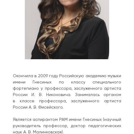
Окончила в 2009 году Российскую академию музыки
имени Гнесиных по классу специального
фортепиано у профессора, заслуженного артиста
России И. В. Никоновича. Занималась органом
в классе профессора, заслуженного артиста
России А. В. Фисейского.
Является аспирантом РАМ имени Гнесиных (научный
руководитель профессор, доктор педагогических
наук А. В. Малинковская).