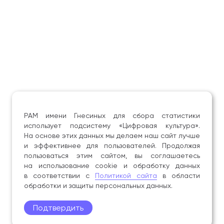
РАМ имени Гнесиных для сбора статистики
использует подсистему «Цифровая культура».
На основе этих данных мы делаем наш сайт лучше
и эффективнее для пользователей. Продолжая
пользоваться этим сайтом, вы соглашаетесь
на использование cookie и обработку данных
в соответствии с
Политикой сайта
в области
обработки и защиты персональных данных.
Подтвердить