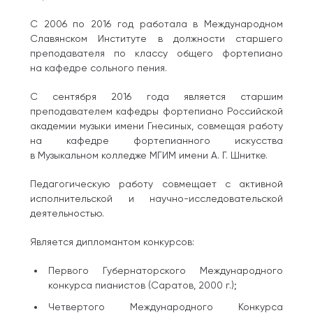
С 2006 по 2016 год работала в Международном
Славянском Институте в должности старшего
преподавателя по классу общего фортепиано
на кафедре сольного пения.
С сентября 2016 года является старшим
преподавателем кафедры фортепиано Российской
академии музыки имени Гнесиных, совмещая работу
на кафедре фортепианного искусства
в Музыкальном колледже МГИМ имени А. Г. Шнитке.
Педагогическую работу совмещает с активной
исполнительской и научно-исследовательской
деятельностью.
Является дипломантом конкурсов:
Первого Губернаторского Международного
конкурса пианистов (Саратов, 2000 г.);
Четвертого Международного Конкурса