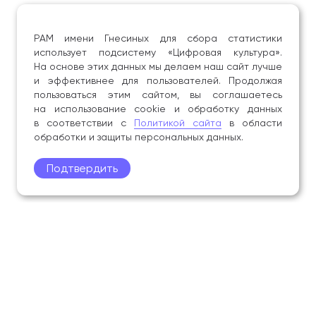
РАМ имени Гнесиных для сбора статистики
использует подсистему «Цифровая культура».
На основе этих данных мы делаем наш сайт лучше
и эффективнее для пользователей. Продолжая
пользоваться этим сайтом, вы соглашаетесь
на использование cookie и обработку данных
в соответствии с
Политикой сайта
в области
обработки и защиты персональных данных.
Подтвердить
Поступление