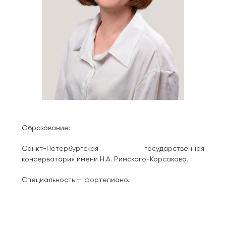
Образование:
Санкт-Петербургская государственная
консерватория имени Н.А. Римского-Корсакова.
Специальность — фортепиано.