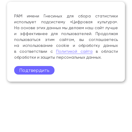
РАМ имени Гнесиных для сбора статистики
использует подсистему «Цифровая культура».
На основе этих данных мы делаем наш сайт лучше
и эффективнее для пользователей. Продолжая
пользоваться этим сайтом, вы соглашаетесь
на использование cookie и обработку данных
в соответствии с
Политикой сайта
в области
обработки и защиты персональных данных.
Подтвердить
Поступление