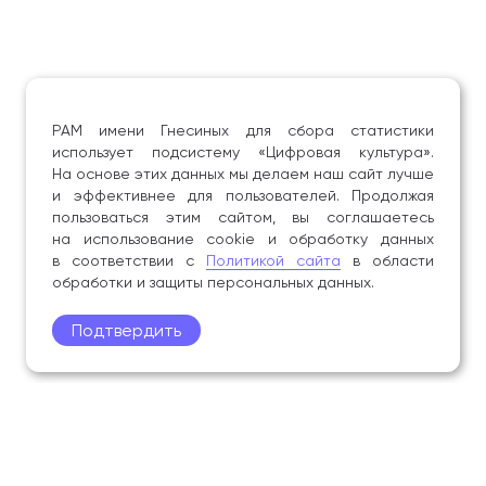
РАМ имени Гнесиных для сбора статистики
использует подсистему «Цифровая культура».
На основе этих данных мы делаем наш сайт лучше
и эффективнее для пользователей. Продолжая
пользоваться этим сайтом, вы соглашаетесь
на использование cookie и обработку данных
в соответствии с
Политикой сайта
в области
обработки и защиты персональных данных.
Подтвердить