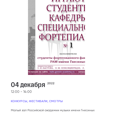
04 декабря
2022
12:00 - 14:00
КОНКУРСЫ, ФЕСТИВАЛИ, СМОТРЫ
Малый зал Российской академии музыки имени Гнесиных