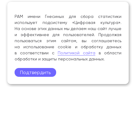
РАМ имени Гнесиных для сбора статистики
использует подсистему «Цифровая культура».
На основе этих данных мы делаем наш сайт лучше
и эффективнее для пользователей. Продолжая
пользоваться этим сайтом, вы соглашаетесь
на использование cookie и обработку данных
в соответствии с
Политикой сайта
в области
обработки и защиты персональных данных.
Подтвердить
Поступление