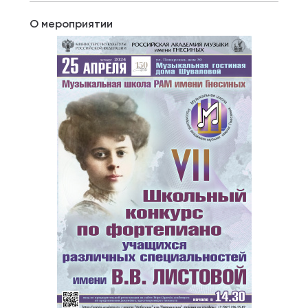
О мероприятии