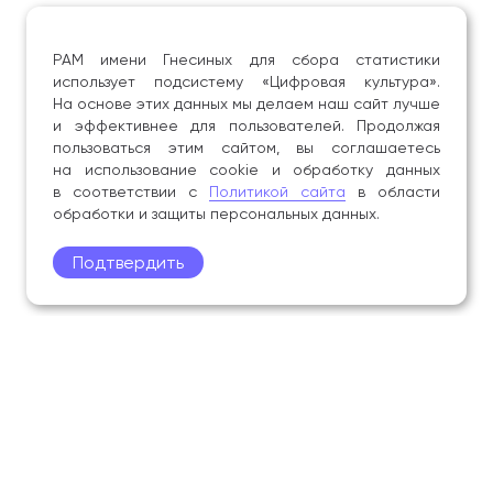
РАМ имени Гнесиных для сбора статистики
использует подсистему «Цифровая культура».
На основе этих данных мы делаем наш сайт лучше
и эффективнее для пользователей. Продолжая
пользоваться этим сайтом, вы соглашаетесь
на использование cookie и обработку данных
в соответствии с
Политикой сайта
в области
обработки и защиты персональных данных.
Подтвердить
Поступление