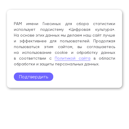
РАМ имени Гнесиных для сбора статистики
использует подсистему «Цифровая культура».
На основе этих данных мы делаем наш сайт лучше
и эффективнее для пользователей. Продолжая
пользоваться этим сайтом, вы соглашаетесь
на использование cookie и обработку данных
в соответствии с
Политикой сайта
в области
обработки и защиты персональных данных.
Подтвердить