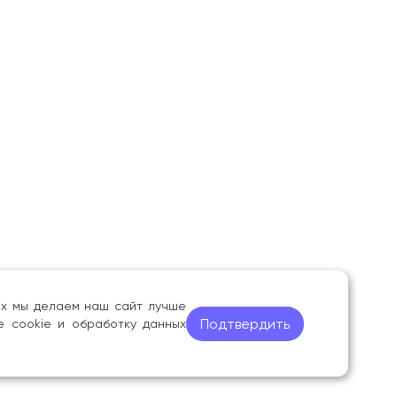
ных мы делаем наш сайт лучше
Подтвердить
е cookie и обработку данных