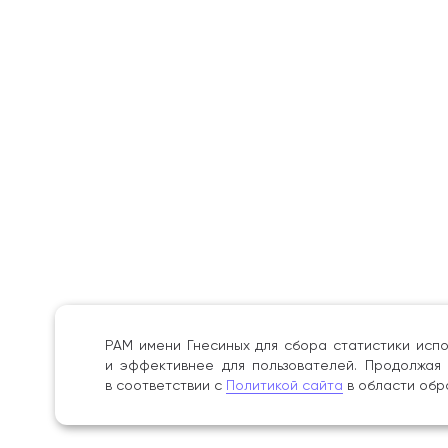
РАМ имени Гнесиных для сбора статистики испо
и эффективнее для пользователей. Продолжая 
в соответствии с
Политикой сайта
в области обр