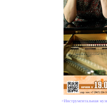
#Инструментальная муз