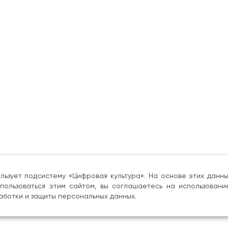
льзует подсистему «Цифровая культура». На основе этих дан
пользоваться этим сайтом, вы соглашаетесь на использовани
аботки и защиты персональных данных.