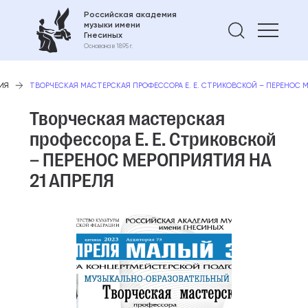
Российская академия
музыки имени
Найти 
Гнесиных
Основана в 1895 г.
ИЯ
ТВОРЧЕСКАЯ МАСТЕРСКАЯ ПРОФЕССОРА Е. Е. СТРИКОВСКОЙ – ПЕРЕНОС М
Творческая мастерская
профессора Е. Е. Стриковской
– ПЕРЕНОС МЕРОПРИЯТИЯ НА
21 АПРЕЛЯ