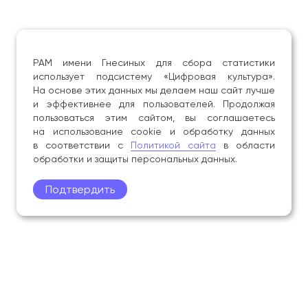
РАМ имени Гнесиных для сбора статистики
использует подсистему «Цифровая культура».
На основе этих данных мы делаем наш сайт лучше
и эффективнее для пользователей. Продолжая
пользоваться этим сайтом, вы соглашаетесь
на использование cookie и обработку данных
в соответствии с
Политикой сайта
в области
обработки и защиты персональных данных.
Подтвердить