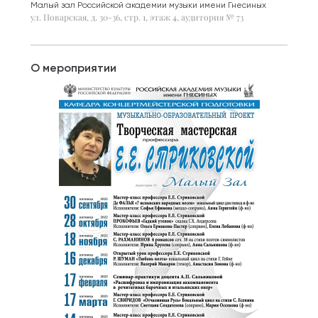
Малый зал Российской академии музыки имени Гнесиных
ул. Поварская, д. 30-36, стр. 1, этаж 4, аудитория № 73
О мероприятии