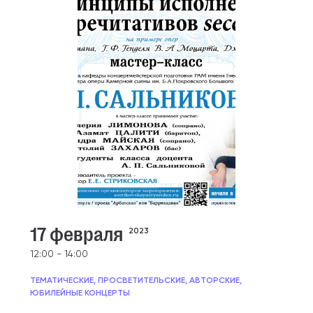
17 февраля
2023
12:00 - 14:00
ТЕМАТИЧЕСКИЕ, ПРОСВЕТИТЕЛЬСКИЕ, АВТОРСКИЕ,
ЮБИЛЕЙНЫЕ КОНЦЕРТЫ