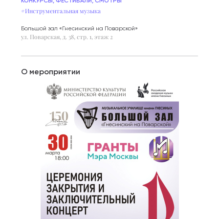
КОНКУРСЫ, ФЕСТИВАЛИ, СМОТРЫ
#Инструментальная музыка
Большой зал «Гнесинский на Поварской»
ул. Поварская, д. 38, стр. 1, этаж 2
О мероприятии