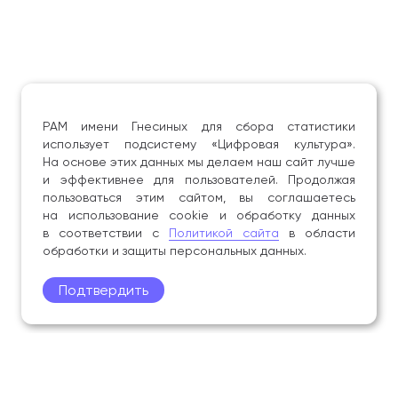
РАМ имени Гнесиных для сбора статистики
использует подсистему «Цифровая культура».
На основе этих данных мы делаем наш сайт лучше
и эффективнее для пользователей. Продолжая
пользоваться этим сайтом, вы соглашаетесь
на использование cookie и обработку данных
в соответствии с
Политикой сайта
в области
обработки и защиты персональных данных.
Подтвердить