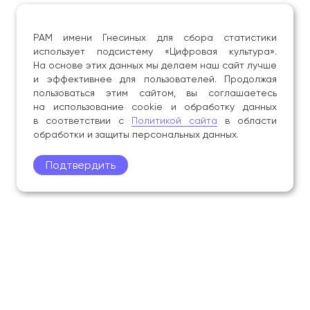
РАМ имени Гнесиных для сбора статистики
использует подсистему «Цифровая культура».
На основе этих данных мы делаем наш сайт лучше
и эффективнее для пользователей. Продолжая
пользоваться этим сайтом, вы соглашаетесь
на использование cookie и обработку данных
в соответствии с
Политикой сайта
в области
обработки и защиты персональных данных.
Подтвердить
Поступление