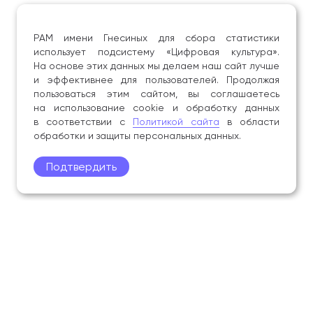
РАМ имени Гнесиных для сбора статистики
использует подсистему «Цифровая культура».
На основе этих данных мы делаем наш сайт лучше
и эффективнее для пользователей. Продолжая
пользоваться этим сайтом, вы соглашаетесь
на использование cookie и обработку данных
в соответствии с
Политикой сайта
в области
обработки и защиты персональных данных.
Подтвердить
Поступление