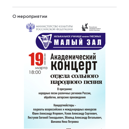
О мероприятии