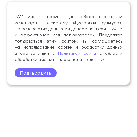
РАМ имени Гнесиных для сбора статистики
использует подсистему «Цифровая культура».
На основе этих данных мы делаем наш сайт лучше
и эффективнее для пользователей. Продолжая
пользоваться этим сайтом, вы соглашаетесь
на использование cookie и обработку данных
в соответствии с
Политикой сайта
в области
обработки и защиты персональных данных.
Подтвердить
Поступление