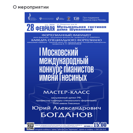
О мероприятии