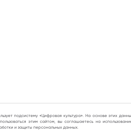
льзует подсистему «Цифровая культура». На основе этих дан
пользоваться этим сайтом, вы соглашаетесь на использовани
аботки и защиты персональных данных.