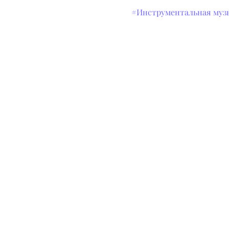
#Инструментальная муз