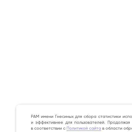
РАМ имени Гнесиных для сбора статистики испо
и эффективнее для пользователей. Продолжая 
в соответствии с
Политикой сайта
в области обр