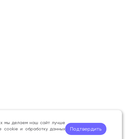
ных мы делаем наш сайт лучше
Подтвердить
е cookie и обработку данных