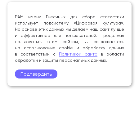
РАМ имени Гнесиных для сбора статистики
использует подсистему «Цифровая культура».
На основе этих данных мы делаем наш сайт лучше
и эффективнее для пользователей. Продолжая
пользоваться этим сайтом, вы соглашаетесь
на использование cookie и обработку данных
в соответствии с
Политикой сайта
в области
обработки и защиты персональных данных.
Подтвердить
Поступление