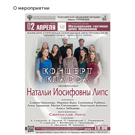
О мероприятии