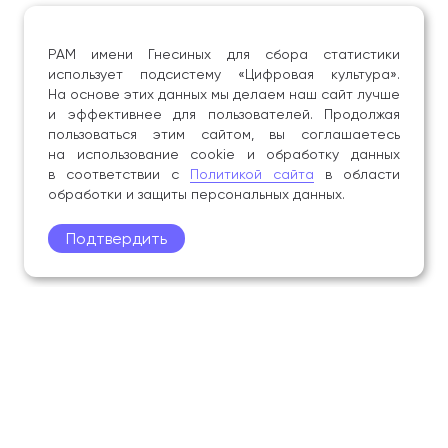
РАМ имени Гнесиных для сбора статистики
использует подсистему «Цифровая культура».
На основе этих данных мы делаем наш сайт лучше
и эффективнее для пользователей. Продолжая
пользоваться этим сайтом, вы соглашаетесь
на использование cookie и обработку данных
в соответствии с
Политикой сайта
в области
обработки и защиты персональных данных.
Подтвердить
Поступление