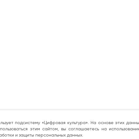
льзует подсистему «Цифровая культура». На основе этих дан
пользоваться этим сайтом, вы соглашаетесь на использовани
аботки и защиты персональных данных.