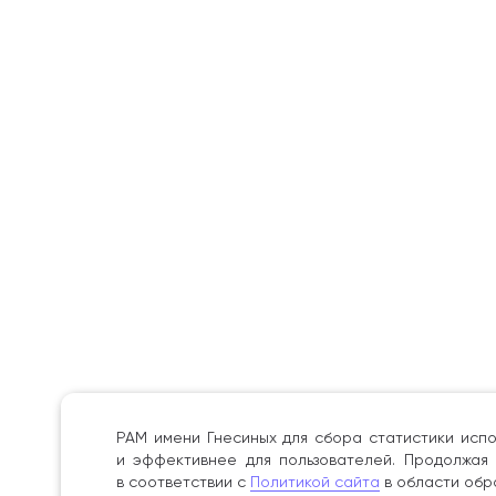
РАМ имени Гнесиных для сбора статистики испо
и эффективнее для пользователей. Продолжая 
в соответствии с
Политикой сайта
в области обр