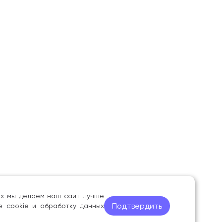
ных мы делаем наш сайт лучше
Подтвердить
е cookie и обработку данных