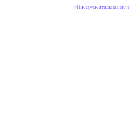
#Инструментальная муз