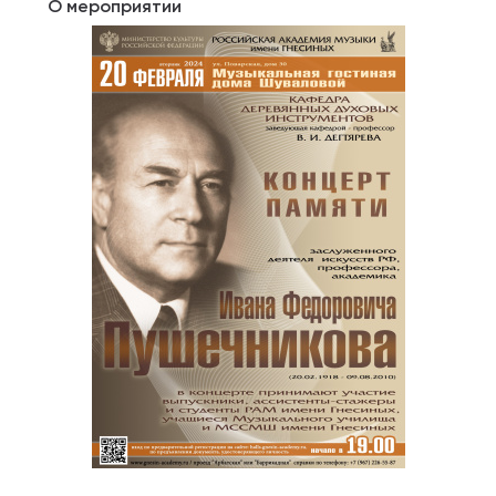
О мероприятии