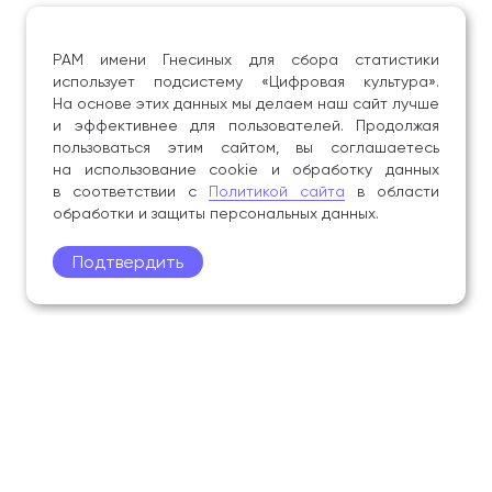
РАМ имени Гнесиных для сбора статистики
использует подсистему «Цифровая культура».
На основе этих данных мы делаем наш сайт лучше
и эффективнее для пользователей. Продолжая
пользоваться этим сайтом, вы соглашаетесь
на использование cookie и обработку данных
в соответствии с
Политикой сайта
в области
обработки и защиты персональных данных.
Подтвердить
Поступление