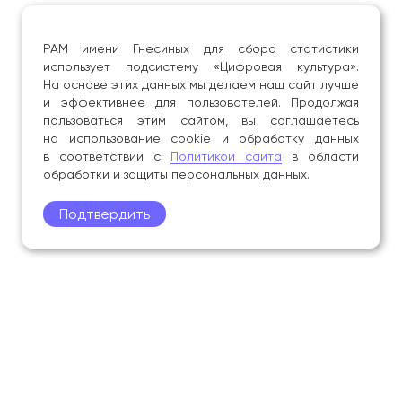
РАМ имени Гнесиных для сбора статистики
использует подсистему «Цифровая культура».
На основе этих данных мы делаем наш сайт лучше
и эффективнее для пользователей. Продолжая
пользоваться этим сайтом, вы соглашаетесь
на использование cookie и обработку данных
в соответствии с
Политикой сайта
в области
обработки и защиты персональных данных.
Подтвердить
Поступление