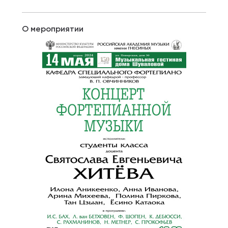
О мероприятии